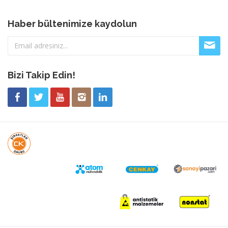
Haber bültenimize kaydolun
Bizi Takip Edin!