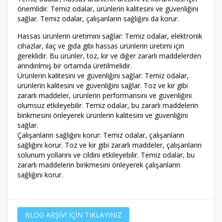
önemlidir. Temiz odalar, ürünlerin kalitesini ve güvenliğini
sağlar. Temiz odalar, çalışanların sağlığını da korur.
Hassas ürünlerin üretimini sağlar: Temiz odalar, elektronik
cihazlar, ilaç ve gıda gibi hassas ürünlerin üretimi için
gereklidir. Bu ürünler, toz, kir ve diğer zararlı maddelerden
arındırılmış bir ortamda üretilmelidir.
Ürünlerin kalitesini ve güvenliğini sağlar: Temiz odalar,
ürünlerin kalitesini ve güvenliğini sağlar. Toz ve kir gibi
zararlı maddeler, ürünlerin performansını ve güvenliğini
olumsuz etkileyebilir. Temiz odalar, bu zararlı maddelerin
birikmesini önleyerek ürünlerin kalitesini ve güvenliğini
sağlar.
Çalışanların sağlığını korur: Temiz odalar, çalışanların
sağlığını korur. Toz ve kir gibi zararlı maddeler, çalışanların
solunum yollarını ve cildini etkileyebilir. Temiz odalar, bu
zararlı maddelerin birikmesini önleyerek çalışanların
sağlığını korur.
BLOG ARŞİVİ İÇİN TIKLAYINIZ