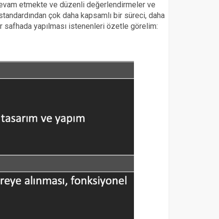
 devam etmekte ve düzenli değerlendirmeler ve
 standardından çok daha kapsamlı bir süreci, daha
r safhada yapılması istenenleri özetle görelim: