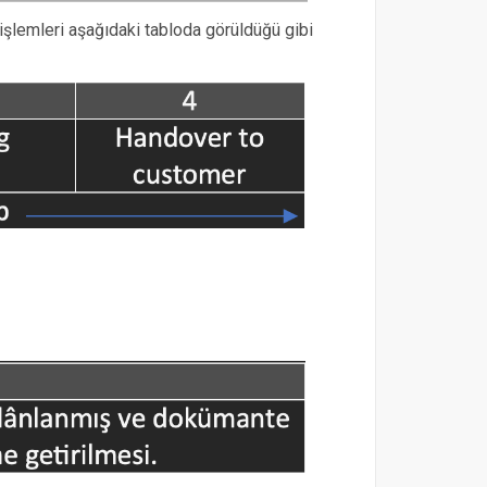
 işlemleri aşağıdaki tabloda görüldüğü gibi