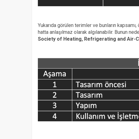
Yukarıda görülen terimler ve bunların kapsamı, ö
hatta anlaşılmaz olarak algılanabilir. Bunun ned
Society of Heating, Refrigerating and Air-