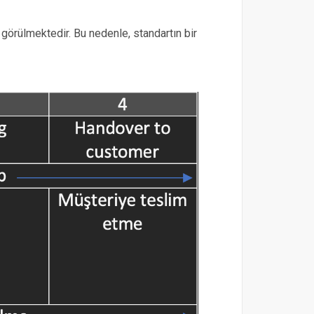
ı görülmektedir. Bu nedenle, standartın bir