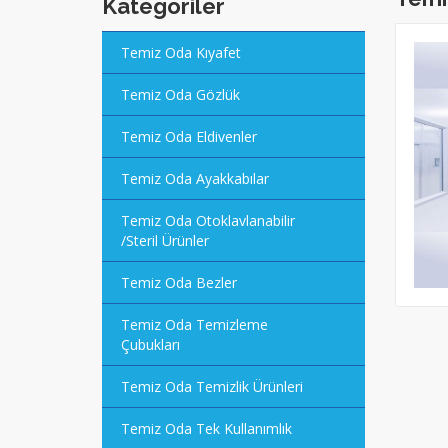
Kategoriler
Temiz Oda Kıyafet
Temiz Oda Gözlük
Temiz Oda Eldivenler
Temiz Oda Ayakkabılar
Temiz Oda Otoklavlanabilir
/Steril Ürünler
Temiz Oda Bezler
Temiz Oda Temizleme
Çubukları
Temiz Oda Temizlik Ürünleri
Temiz Oda Tek Kullanımlık