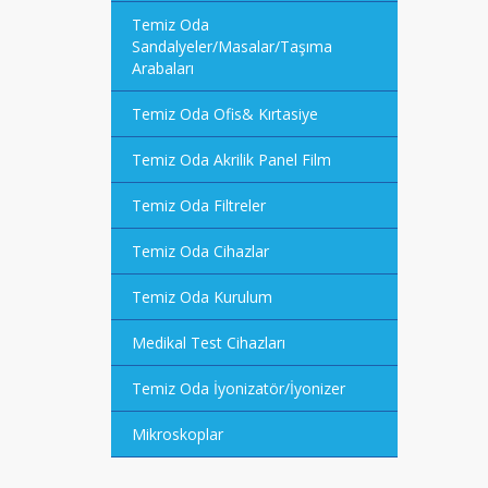
Temiz Oda
Sandalyeler/Masalar/Taşıma
Arabaları
Temiz Oda Ofis& Kırtasiye
Temiz Oda Akrilik Panel Film
Temiz Oda Filtreler
Temiz Oda Cihazlar
Temiz Oda Kurulum
Medikal Test Cihazları
Temiz Oda İyonizatör/İyonizer
Mikroskoplar