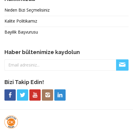
Neden Bizi Seçmelisiniz
Kalite Politikamız
Bayilik Başvurusu
Haber bültenimize kaydolun
Bizi Takip Edin!