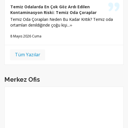
Temiz Odalarda En Çok Göz Ardı Edilen
Kontaminasyon Riski: Temiz Oda Çoraplar
Temiz Oda Çorapları Neden Bu Kadar Kritik? Temiz oda
ortamları denildiğinde çoğu kişi...››
8 Mayıs 2026 Cuma
Tüm Yazılar
Merkez Ofis