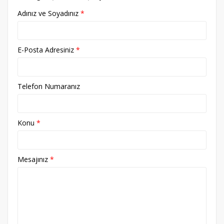
Adınız ve Soyadınız
E-Posta Adresiniz
Telefon Numaranız
Konu
Mesajınız