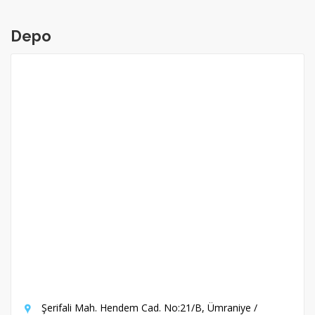
Depo
Şerifali Mah. Hendem Cad. No:21/B, Ümraniye /