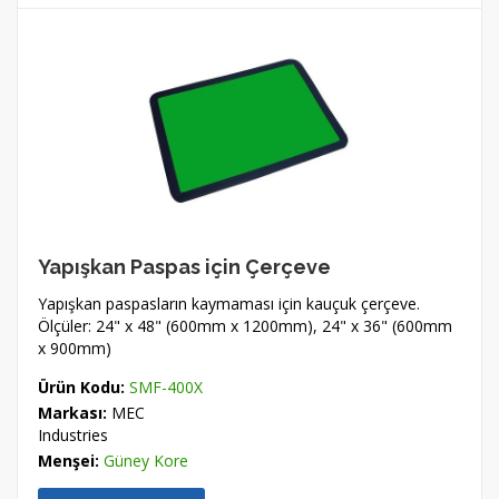
Yapışkan Paspas için Çerçeve
Yapışkan paspasların kaymaması için kauçuk çerçeve.
Ölçüler: 24" x 48" (600mm x 1200mm), 24" x 36" (600mm
x 900mm)
Ürün Kodu:
SMF-400X
Markası:
MEC
Industries
Menşei:
Güney Kore