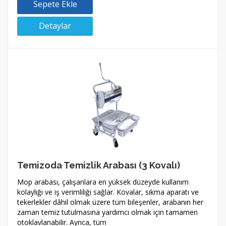
Sepete Ekle
Detaylar
Temizoda Temizlik Arabası (3 Kovalı)
Mop arabası, çalışanlara en yüksek düzeyde kullanım
kolaylığı ve iş verimliliği sağlar. Kovalar, sıkma aparatı ve
tekerlekler dâhil olmak üzere tüm bileşenler, arabanın her
zaman temiz tutulmasına yardımcı olmak için tamamen
otoklavlanabilir. Ayrıca, tüm