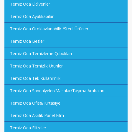
Temiz Oda Eldivenler
Temiz Oda Ayakkabılar
Temiz Oda Otoklavlanabilir /Steril Ürünler
Temiz Oda Bezler
Temiz Oda Temizleme Çubukları
Temiz Oda Temizlik Ürünleri
Temiz Oda Tek Kullanımlık
Temiz Oda Sandalyeler/Masalar/Taşıma Arabaları
Temiz Oda Ofis& Kırtasiye
Temiz Oda Akrilik Panel Film
Temiz Oda Filtreler