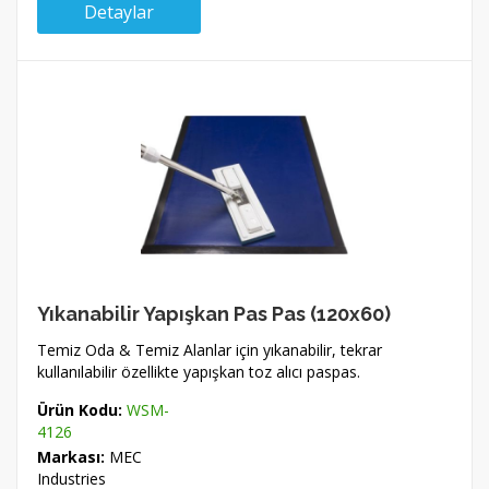
Detaylar
Yıkanabilir Yapışkan Pas Pas (120x60)
Temiz Oda & Temiz Alanlar için yıkanabilir, tekrar
kullanılabilir özellikte yapışkan toz alıcı paspas.
Ürün Kodu:
WSM-
4126
Markası:
MEC
Industries