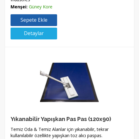
Menşei:
Güney Kore
Sepete Ekle
Detaylar
Yıkanabilir Yapışkan Pas Pas (120x90)
Temiz Oda & Temiz Alanlar için yıkanabilir, tekrar
kullanılabilir özellikte yapışkan toz alıcı paspas.