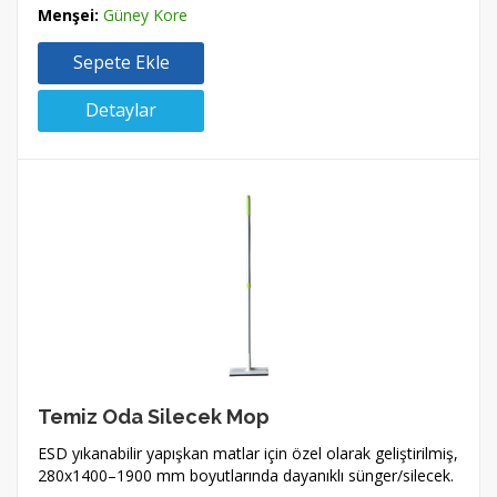
Menşei:
Güney Kore
Sepete Ekle
Detaylar
Temiz Oda Silecek Mop
ESD yıkanabilir yapışkan matlar için özel olarak geliştirilmiş,
280x1400–1900 mm boyutlarında dayanıklı sünger/silecek.