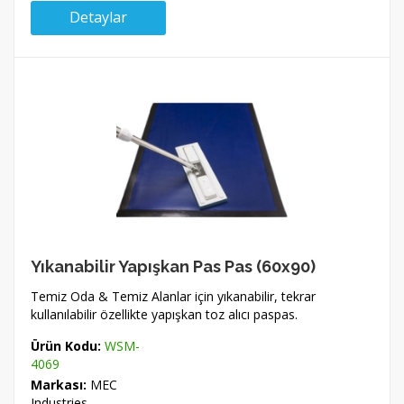
Detaylar
Yıkanabilir Yapışkan Pas Pas (60x90)
Temiz Oda & Temiz Alanlar için yıkanabilir, tekrar
kullanılabilir özellikte yapışkan toz alıcı paspas.
Ürün Kodu:
WSM-
4069
Markası:
MEC
Industries