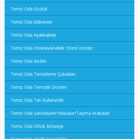
Temiz Oda Gözlük
Temiz Oda Eldivenler
Temiz Oda Ayakkabılar
Temiz Oda Otoklavlanabilir /Steril Ürünler
Temiz Oda Bezler
Temiz Oda Temizleme Çubukları
Temiz Oda Temizlik Ürünleri
Temiz Oda Tek Kullanımlık
Temiz Oda Sandalyeler/Masalar/Taşıma Arabaları
Temiz Oda Ofis& Kırtasiye