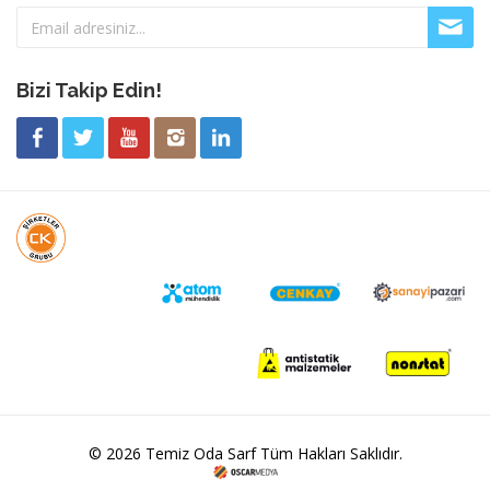
Bizi Takip Edin!
© 2026 Temiz Oda Sarf Tüm Hakları Saklıdır.