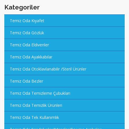
Kategoriler
Temiz Oda Kıyafet
Temiz Oda Gözlük
Temiz Oda Eldivenler
Temiz Oda Ayakkabılar
Temiz Oda Otoklavlanabilir /Steril Ürünler
Temiz Oda Bezler
Temiz Oda Temizleme Çubukları
Temiz Oda Temizlik Ürünleri
Temiz Oda Tek Kullanımlık