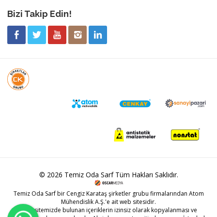
Bizi Takip Edin!
© 2026 Temiz Oda Sarf Tüm Hakları Saklıdır.
Temiz Oda Sarf bir
Cengiz Karataş
şirketler grubu firmalarından Atom
Mühendislik A.Ş.'e ait web sitesidir.
Web sitemizde bulunan içeriklerin izinsiz olarak kopyalanması ve