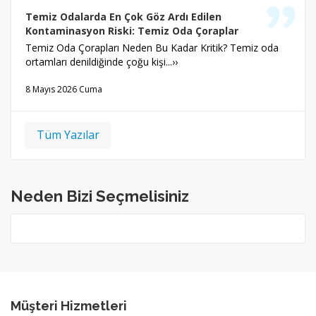
Temiz Odalarda En Çok Göz Ardı Edilen
Kontaminasyon Riski: Temiz Oda Çoraplar
Temiz Oda Çorapları Neden Bu Kadar Kritik? Temiz oda
ortamları denildiğinde çoğu kişi...››
8 Mayıs 2026 Cuma
Tüm Yazılar
Neden Bizi Seçmelisiniz
Müşteri Hizmetleri