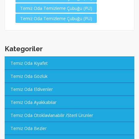
Temiz Oda Temizleme Çubuğu (PU)
Temiz Oda Temizleme Çubuğu (PU)
Kategoriler
Temiz Oda Kıyafet
Temiz Oda Gözlük
Temiz Oda Eldivenler
Temiz Oda Ayakkabılar
Temiz Oda Otoklavlanabilir /Steril Ürünler
Temiz Oda Bezler