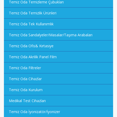
Temiz Oda Temizleme Çubukları
Temiz Oda Temizlik Ürünleri
Temiz Oda Tek Kullanımlık
Temiz Oda Sandalyeler/Masalar/Taşıma Arabaları
Temiz Oda Ofis& Kırtasiye
Temiz Oda Akrilik Panel Film
Temiz Oda Filtreler
Temiz Oda Cihazlar
Temiz Oda Kurulum
Medikal Test Cihazları
Temiz Oda İyonizatör/İyonizer