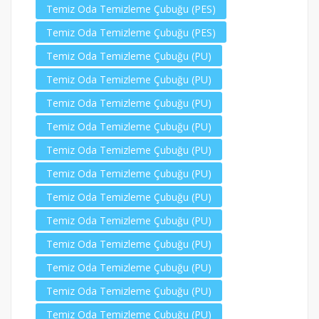
Temiz Oda Temizleme Çubuğu (PES)
Temiz Oda Temizleme Çubuğu (PES)
Temiz Oda Temizleme Çubuğu (PU)
Temiz Oda Temizleme Çubuğu (PU)
Temiz Oda Temizleme Çubuğu (PU)
Temiz Oda Temizleme Çubuğu (PU)
Temiz Oda Temizleme Çubuğu (PU)
Temiz Oda Temizleme Çubuğu (PU)
Temiz Oda Temizleme Çubuğu (PU)
Temiz Oda Temizleme Çubuğu (PU)
Temiz Oda Temizleme Çubuğu (PU)
Temiz Oda Temizleme Çubuğu (PU)
Temiz Oda Temizleme Çubuğu (PU)
Temiz Oda Temizleme Çubuğu (PU)