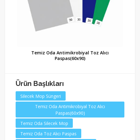
Temiz Oda Antimikrobiyal Toz Alıcı
Paspas(60x90)
Ürün Başlıkları
Silecek Mop Süngeri
Temiz Oda Antimikrobiyal Toz Alıcı
Paspas(60x90)
Temiz Oda Silecek Mop
Temiz Oda Toz Alıcı Paspas