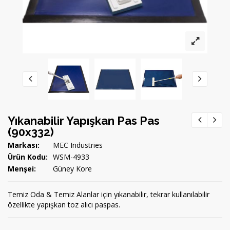
Yıkanabilir Yapışkan Pas Pas
(90x332)
Markası:
MEC Industries
Ürün Kodu:
WSM-4933
Menşei:
Güney Kore
Temiz Oda & Temiz Alanlar için yıkanabilir, tekrar kullanılabilir
özellikte yapışkan toz alıcı paspas.