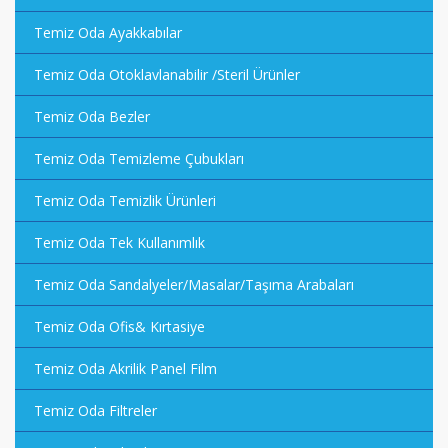
Temiz Oda Ayakkabılar
Temiz Oda Otoklavlanabilir /Steril Ürünler
Temiz Oda Bezler
Temiz Oda Temizleme Çubukları
Temiz Oda Temizlik Ürünleri
Temiz Oda Tek Kullanımlık
Temiz Oda Sandalyeler/Masalar/Taşıma Arabaları
Temiz Oda Ofis& Kırtasiye
Temiz Oda Akrilik Panel Film
Temiz Oda Filtreler