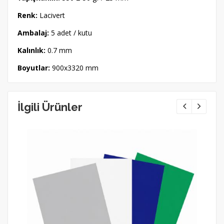
Renk:
Lacivert
Ambalaj:
5 adet / kutu
Kalınlık:
0.7 mm
Boyutlar:
900x3320 mm
İlgili Ürünler