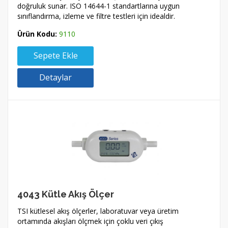
doğruluk sunar. ISO 14644-1 standartlarına uygun
sınıflandırma, izleme ve filtre testleri için idealdir.
Ürün Kodu:
9110
Sepete Ekle
Detaylar
4043 Kütle Akış Ölçer
TSI kütlesel akış ölçerler, laboratuvar veya üretim
ortamında akışları ölçmek için çoklu veri çıkış