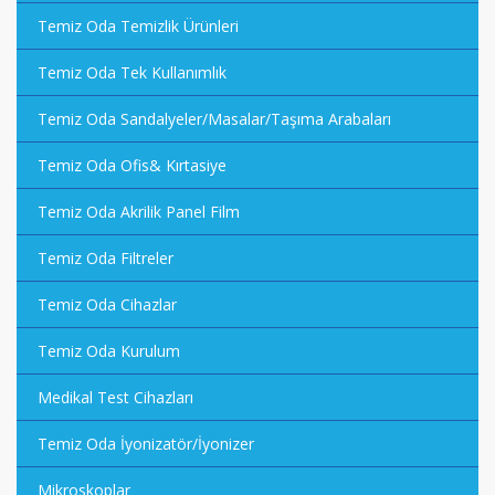
Temiz Oda Temizlik Ürünleri
Temiz Oda Tek Kullanımlık
Temiz Oda Sandalyeler/Masalar/Taşıma Arabaları
Temiz Oda Ofis& Kırtasiye
Temiz Oda Akrilik Panel Film
Temiz Oda Filtreler
Temiz Oda Cihazlar
Temiz Oda Kurulum
Medikal Test Cihazları
Temiz Oda İyonizatör/İyonizer
Mikroskoplar