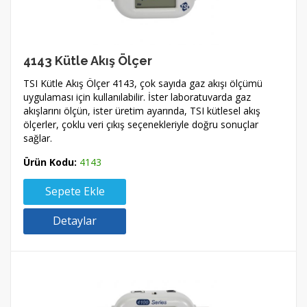
4143 Kütle Akış Ölçer
TSI Kütle Akış Ölçer 4143, çok sayıda gaz akışı ölçümü
uygulaması için kullanılabilir. İster laboratuvarda gaz
akışlarını ölçün, ister üretim ayarında, TSI kütlesel akış
ölçerler, çoklu veri çıkış seçenekleriyle doğru sonuçlar
sağlar.
Ürün Kodu:
4143
Sepete Ekle
Detaylar