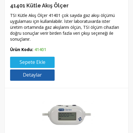
41401 Kütle Akış Ölçer
TSI Kütle Akış Ölçer 41401 çok sayıda gaz akışı ölçümü
uygulaması için kullanılabilir. İster laboratuvarda ister
üretim ortamında gaz akışlarını ölçün, TSI ölçüm cihazları
doğru sonuçlar verir birden fazla veri çıkışı seçeneği ile
sonuçlanır.
Ürün Kodu:
41401
Sepete Ekle
Detaylar