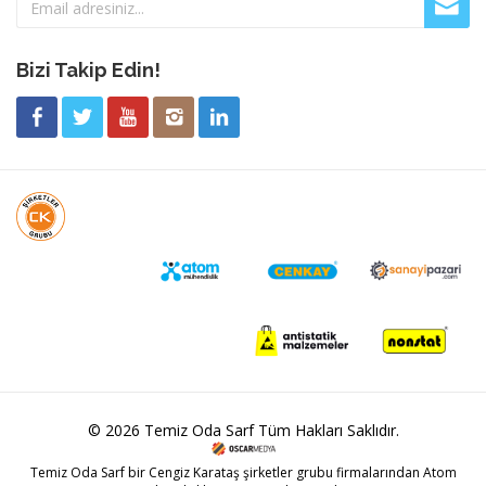
Bizi Takip Edin!
© 2026 Temiz Oda Sarf Tüm Hakları Saklıdır.
Temiz Oda Sarf bir
Cengiz Karataş
şirketler grubu firmalarından Atom