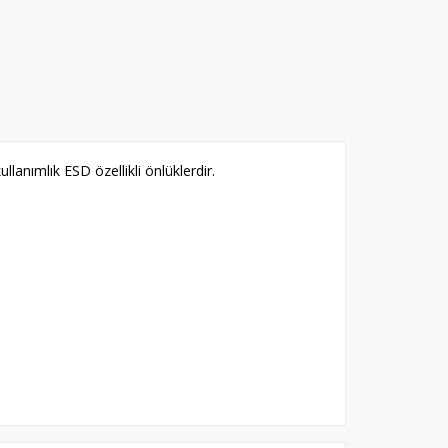
llanımlık ESD özellikli önlüklerdir.