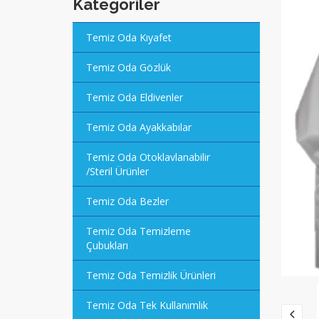
Kategoriler
Temiz Oda Kıyafet
Temiz Oda Gözlük
Temiz Oda Eldivenler
Temiz Oda Ayakkabılar
Temiz Oda Otoklavlanabilir
/Steril Ürünler
Temiz Oda Bezler
Temiz Oda Temizleme
Çubukları
Temiz Oda Temizlik Ürünleri
Temiz Oda Tek Kullanımlık